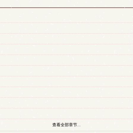
查看全部章节...