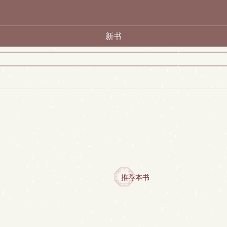
新书
推荐本书