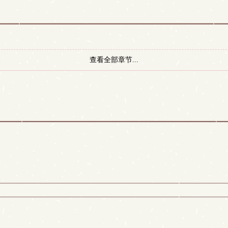
查看全部章节...