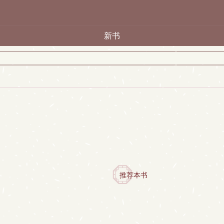
新书
推荐本书