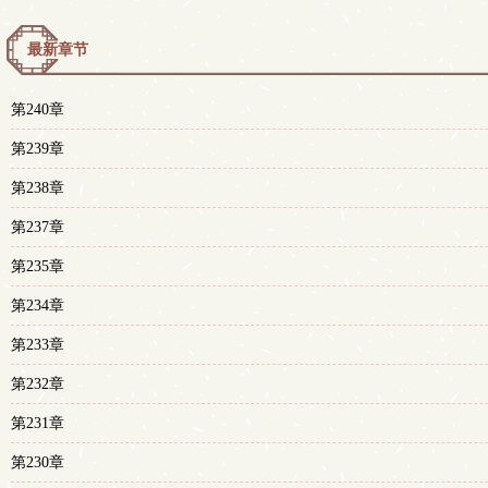
最新章节
第240章
第239章
第238章
第237章
第235章
第234章
第233章
第232章
第231章
第230章