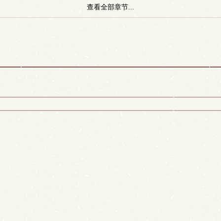
查看全部章节...