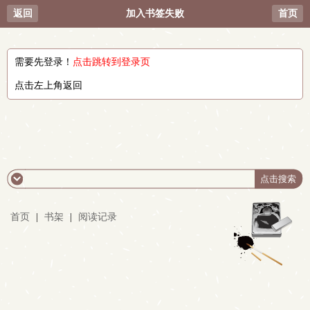
返回
加入书签失败
首页
需要先登录！
点击跳转到登录页
点击左上角返回
首页
|
书架
|
阅读记录