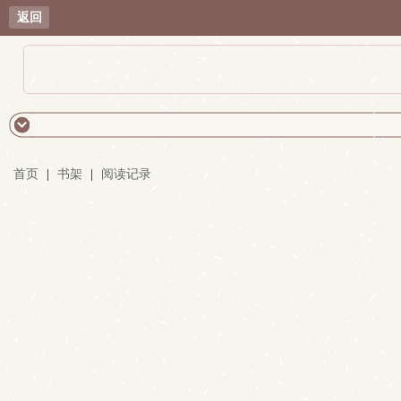
返回
首页
|
书架
|
阅读记录