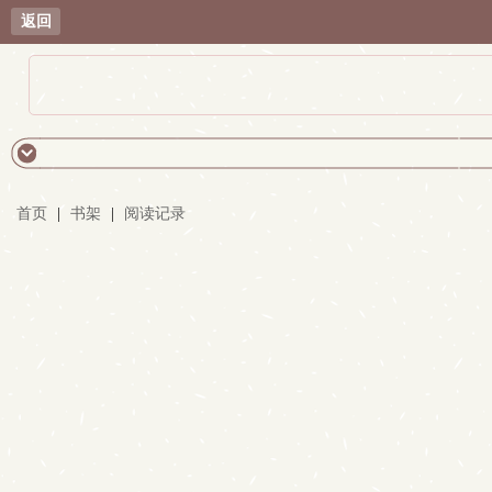
返回
首页
|
书架
|
阅读记录