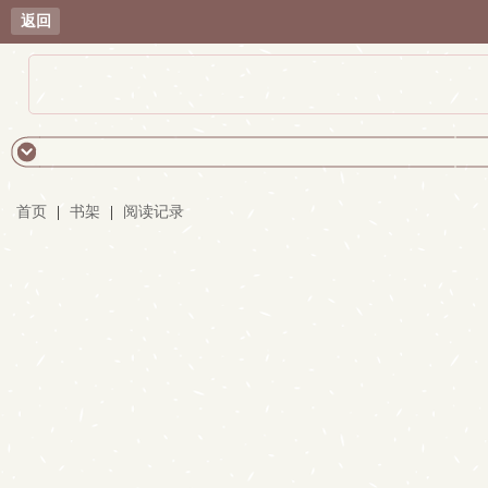
返回
首页
|
书架
|
阅读记录