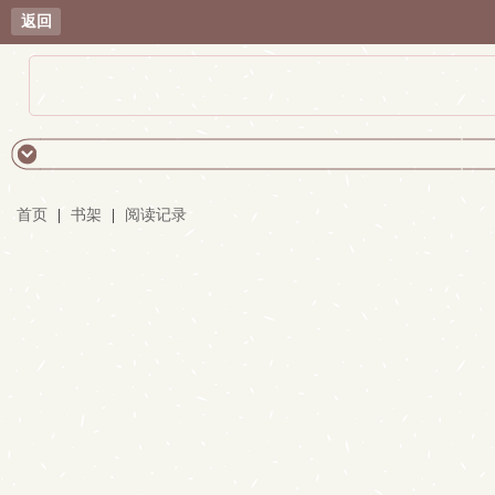
返回
首页
|
书架
|
阅读记录