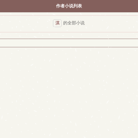
作者小说列表
淇
的全部小说