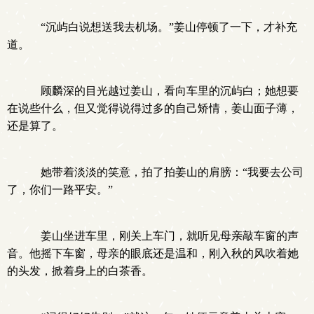
“沉屿白说想送我去机场。”姜山停顿了一下，才补充
道。
顾麟深的目光越过姜山，看向车里的沉屿白；她想要
在说些什么，但又觉得说得过多的自己矫情，姜山面子薄，
还是算了。
她带着淡淡的笑意，拍了拍姜山的肩膀：“我要去公司
了，你们一路平安。”
姜山坐进车里，刚关上车门，就听见母亲敲车窗的声
音。他摇下车窗，母亲的眼底还是温和，刚入秋的风吹着她
的头发，掀着身上的白茶香。