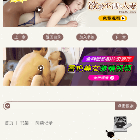
上一章
返回目录
加入书签
下一章
首页
|
书架
|
阅读记录