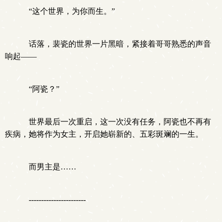
“这个世界，为你而生。”
话落，裴瓷的世界一片黑暗，紧接着哥哥熟悉的声音
响起——
“阿瓷？”
世界最后一次重启，这一次没有任务，阿瓷也不再有
疾病，她将作为女主，开启她崭新的、五彩斑斓的一生。
而男主是……
-----------------------