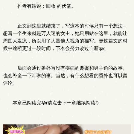
作者有话说：回收 的伏笔。
正文到这里就结束了，写这本的时候只有一个想法，
想写一个生来就是万人迷的女主，她只用站在这里，就能让
周围人发疯，所以用了大量他人视角的描写。更这篇文的时
候中途断更过一段时间，下本会努力改过自新qaq
后面会通过番外写没有疾病的裴瓷和男主角的故事。
也会补全一下叶琳的事。当然，有什么想看的番外也可以留
评论。
本章已阅读完毕(请点击下一章继续阅读!)