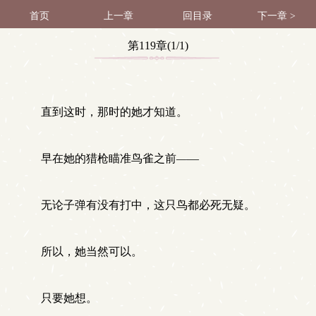
首页
上一章
回目录
下一章 >
第119章(1/1)
直到这时，那时的她才知道。
早在她的猎枪瞄准鸟雀之前——
无论子弹有没有打中，这只鸟都必死无疑。
所以，她当然可以。
只要她想。