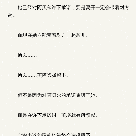
她已经对阿贝尔许下承诺，要是离开一定会带着对方
一起。
而现在她不能带着对方一起离开。
所以……
所以……芙塔选择留下。
但不是因为对阿贝尔的承诺束缚了她。
而是在许下承诺时，芙塔就有所预感。
会说出这句话的她最终会选择留下。