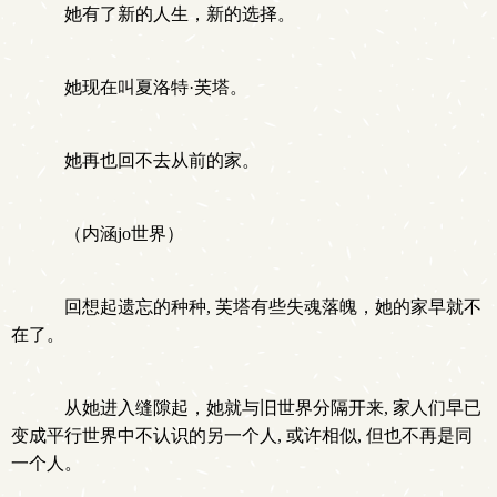
她有了新的人生，新的选择。
她现在叫夏洛特·芙塔。
她再也回不去从前的家。
（内涵jo世界）
回想起遗忘的种种, 芙塔有些失魂落魄，她的家早就不
在了。
从她进入缝隙起，她就与旧世界分隔开来, 家人们早已
变成平行世界中不认识的另一个人, 或许相似, 但也不再是同
一个人。