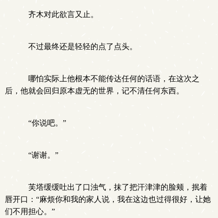
齐木对此欲言又止。
不过最终还是轻轻的点了点头。
哪怕实际上他根本不能传达任何的话语，在这次之
后，他就会回归原本虚无的世界，记不清任何东西。
“你说吧。”
“谢谢。”
芙塔缓缓吐出了口浊气，抹了把汗津津的脸颊，抿着
唇开口：“麻烦你和我的家人说，我在这边也过得很好，让她
们不用担心。”