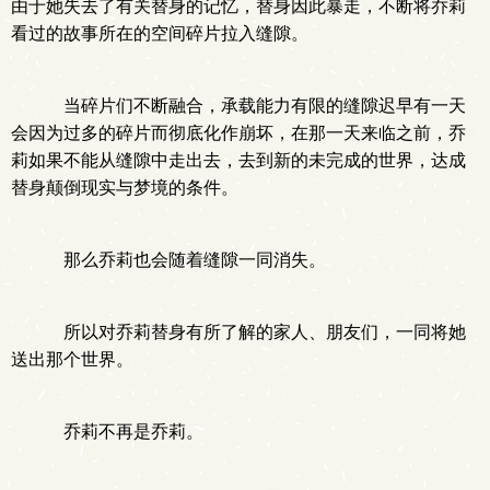
由于她失去了有关替身的记忆，替身因此暴走，不断将乔莉
看过的故事所在的空间碎片拉入缝隙。
当碎片们不断融合，承载能力有限的缝隙迟早有一天
会因为过多的碎片而彻底化作崩坏，在那一天来临之前，乔
莉如果不能从缝隙中走出去，去到新的未完成的世界，达成
替身颠倒现实与梦境的条件。
那么乔莉也会随着缝隙一同消失。
所以对乔莉替身有所了解的家人、朋友们，一同将她
送出那个世界。
乔莉不再是乔莉。