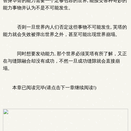
替身华胥的能力需要一个足够包容的世界, 能接受各种奇妙的
能力事物并认为不是不可能发生。
否则一旦世界内人们否定这些事物不可能发生, 芙塔的
能力就会失效被弹出世界之外，甚至可能出现世界崩塌。
同时想要发动能力, 那个世界必须芙塔有所了解，又正
在与缝隙融合却没有成功，不然一旦成功缝隙就会直接崩
塌。
本章已阅读完毕(请点击下一章继续阅读!)