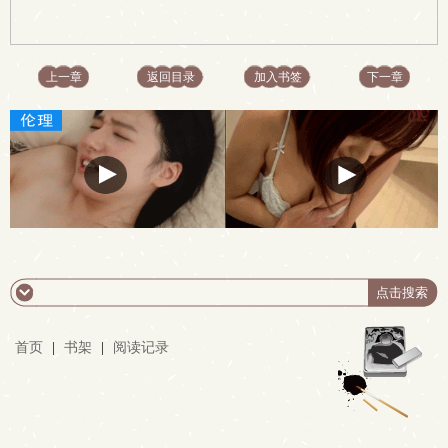
上一章
返回目录
加入书签
下一章
首页
|
书架
|
阅读记录