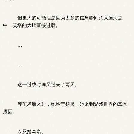
但更大的可能性是因为太多的信息瞬间涌入脑海之
中，芙塔的大脑直接过载。
…
…
这一过载时间又过去了两天。
等芙塔醒来时，她终于想起，她来到游戏世界的真实
原因。
以及她本名。