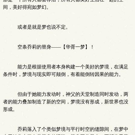
间，美好得宛如梦幻。
或者是就是梦也说不定。
空条乔莉的替身——【华胥一梦】！
能力是根据使用者本身构建一个美好的梦境，在满足
条件时，梦境与现实即可颠倒，有着能倒转因果的能力。
但由于她能力发动时，神父的天堂制造同时发动，两
者的能力叠加制造了新的空间，梦境没有形成，新世界也没
形成。
乔莉落入了个类似梦境与平行时空的缝隙间，在梦中