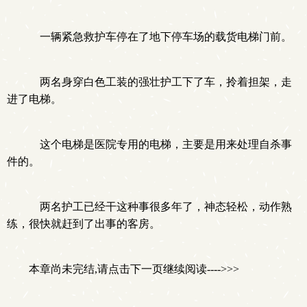
一辆紧急救护车停在了地下停车场的载货电梯门前。
两名身穿白色工装的强壮护工下了车，拎着担架，走
进了电梯。
这个电梯是医院专用的电梯，主要是用来处理自杀事
件的。
两名护工已经干这种事很多年了，神态轻松，动作熟
练，很快就赶到了出事的客房。
本章尚未完结,请点击下一页继续阅读---->>>