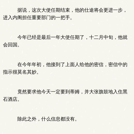
据说，这次大使任期结束，他的仕途将会更进一步，
进入内阁担任重要部门的一把手。
今年已经是最后一年大使任期了，十二月中旬，他就
会回国。
在今年年初，他接到了上面人给他的密信，密信中的
指示很莫名其妙。
竟然要求他今天一定要到蒂姆，并大张旗鼓地入住黑
石酒店。
除此之外，什么信息都没有。