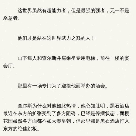
这世界虽然有超能力者，但是最强的强者，无一不是
杀意者。
他们才是站在这世界武力之巅的人！
山下隼人和查尔斯并肩乘坐专用电梯，前往一楼的宴
会厅。
那里有一场专门为了迎接他而举办的酒会。
查尔斯为什么对他如此热情，他心知肚明，黑石酒店
最近在东方的扩张受到了多方阻碍，已经是停摆状态，而樱
花国虽然各方面都不如大秦皇朝，但那里却是黑石酒店打入
东方的绝佳跳板。