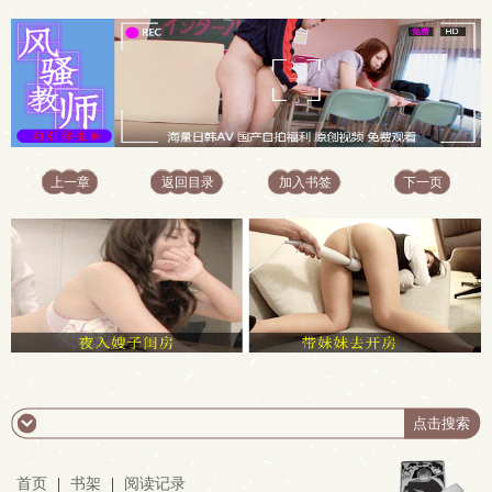
上一章
返回目录
加入书签
下一页
首页
|
书架
|
阅读记录