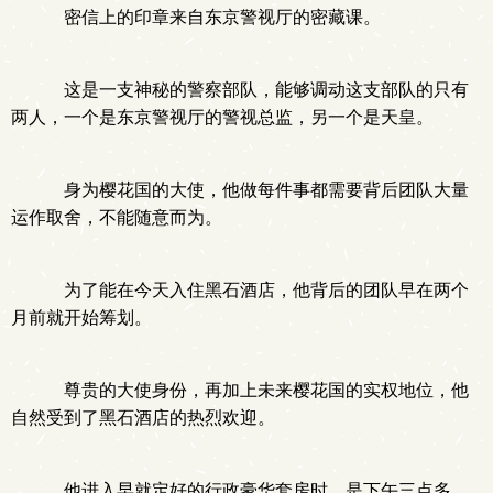
密信上的印章来自东京警视厅的密藏课。
这是一支神秘的警察部队，能够调动这支部队的只有
两人，一个是东京警视厅的警视总监，另一个是天皇。
身为樱花国的大使，他做每件事都需要背后团队大量
运作取舍，不能随意而为。
为了能在今天入住黑石酒店，他背后的团队早在两个
月前就开始筹划。
尊贵的大使身份，再加上未来樱花国的实权地位，他
自然受到了黑石酒店的热烈欢迎。
他进入早就定好的行政豪华套房时，是下午三点多。