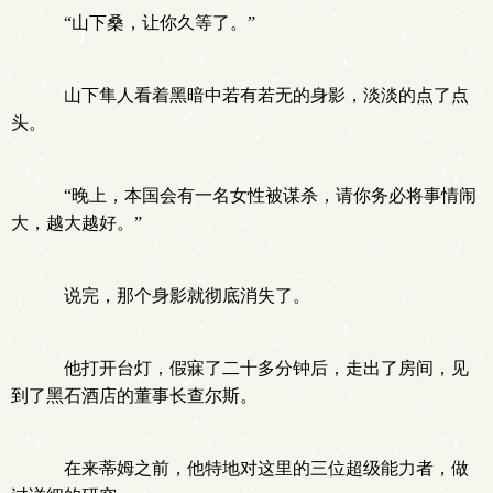
“山下桑，让你久等了。”
山下隼人看着黑暗中若有若无的身影，淡淡的点了点
头。
“晚上，本国会有一名女性被谋杀，请你务必将事情闹
大，越大越好。”
说完，那个身影就彻底消失了。
他打开台灯，假寐了二十多分钟后，走出了房间，见
到了黑石酒店的董事长查尔斯。
在来蒂姆之前，他特地对这里的三位超级能力者，做