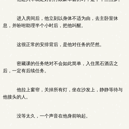
进入房间后，他立刻以身体不适为由，去主卧室休
息，并吩咐助理半个小时后，把他叫醒。
这很正常的安排背后，是他对任务的茫然。
密藏课的任务绝对不会如此简单，入住黑石酒店之
后，一定有后续任务。
他拉上窗帘，关掉所有灯，坐在沙发上，静静等待与
他接头的人。
没等太久，一个声音在他身前响起。