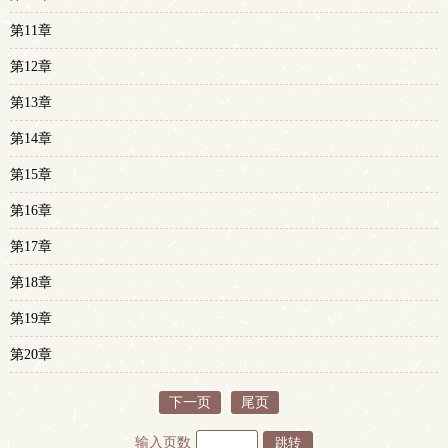
第11章
第12章
第13章
第14章
第15章
第16章
第17章
第18章
第19章
第20章
下一页
尾页
输入页数