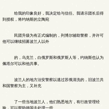
给我的印象良好，我决定给与信任。我请示团长后得
到授权，将约纳斯的立陶宛
民团升级为有正式编制的，列博尔辅助警察，并许可
他可以继续招募波兰人以外
的，乌克兰，白俄罗斯和俄罗斯人等，约纳斯也认为
佩塔尔可以和他共事。
波兰人的地方治安警察以逃过苏俄清洗的，旧波兰共
和国警察为主，又补充
了一些当地波兰人，他们熟悉地方，有行政管理经
验，可以帮助德国去处理一些