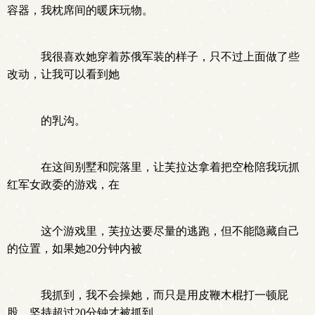
容器，我枕席间的暖床玩物。
我很喜欢她穿着苏俄军装的样子，只不过上面做了些
改动，让我可以看到她
的乳沟。
在这间别墅和院落里，让芙拉达拿着把空枪陪我玩抓
红军女政委的游戏，在
这个游戏里，芙拉达要尽量的逃跑，但不能隐藏自己
的位置，如果她20分钟内被
我抓到，我不会操她，而只是用皮鞭木棍打一顿屁
股，坚持超过20分钟才被抓到，