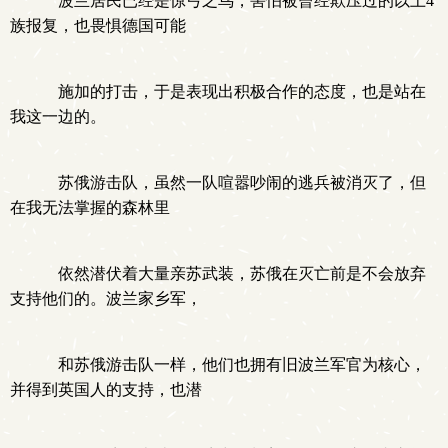
波兰居民已经是惊弓之鸟，害怕被曾经欺压过的以上4
族报复，也畏惧德国可能
施加的打击，于是表现出积极合作的态度，也是站在
我这一边的。
苏俄游击队，虽然一队喧嚣吵闹的逃兵被消灭了，但
在我无法掌握的森林里
依然潜伏着大量亲苏武装，苏俄在灭亡前是不会放弃
支持他们的。波兰家乡军，
和苏俄游击队一样，他们也拥有旧波兰军官为核心，
并得到英国人的支持，也潜