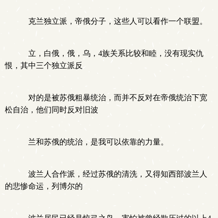
克兰独立派，帝俄分子，这些人可以看作一个联盟。
立，白俄，俄，乌，4族关系比较和睦，没有现实仇
恨，其中三个独立派反
对的是被苏俄粗暴统治，而并不反对在帝俄统治下宽
松自治，他们同时反对旧波
兰和苏俄的统治，是我可以依靠的力量。
波兰人合作派，经过苏俄的清洗，又得知西部波兰人
的悲惨命运，列博尔的