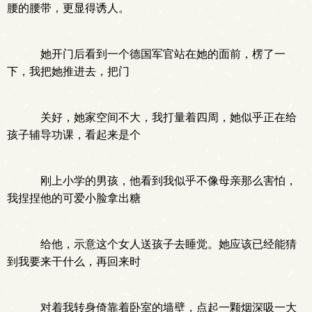
腰的腰带，更显得诱人。
她开门后看到一个德国军官站在她的面前，楞了一
下，我把她推进去，把门
关好，她家空间不大，我打量着四周，她似乎正在给
孩子辅导功课，看起来是个
刚上小学的男孩，他看到我似乎不像母亲那么害怕，
我捏捏他的可爱小脸拿出糖
给他，示意这个女人送孩子去睡觉。她应该已经能猜
到我要来干什么，再回来时
对着我转身倚靠着卧室的墙壁，点起一颗烟深吸一大