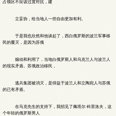
占领区不应该过度对抗，建
立妥协，给当地人一些自由更加有利。
于是我也欣然和他谈起了，西白俄罗斯的波兰军事移
民的覆灭，是因为苏俄
煽动和利用了，当地白俄罗斯人和乌克兰人与波兰人
的现实矛盾。苏俄政治移民，
逃兵集团被消灭，是得益于波兰人和立陶宛人与苏俄
的已有矛盾。
在马克先生的支持下，我招见了佩塔尔·科里洛夫，这
个年轻的俄罗斯男人