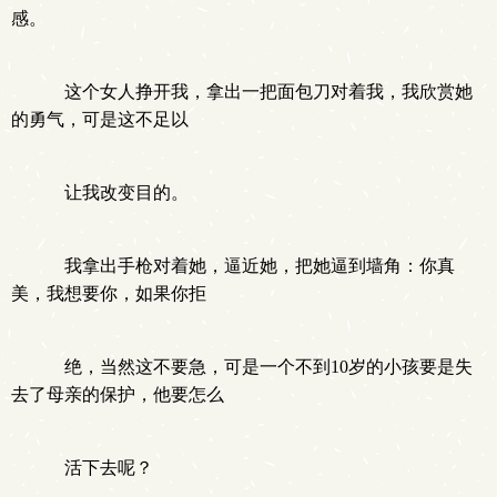
感。
这个女人挣开我，拿出一把面包刀对着我，我欣赏她
的勇气，可是这不足以
让我改变目的。
我拿出手枪对着她，逼近她，把她逼到墙角：你真
美，我想要你，如果你拒
绝，当然这不要急，可是一个不到10岁的小孩要是失
去了母亲的保护，他要怎么
活下去呢？