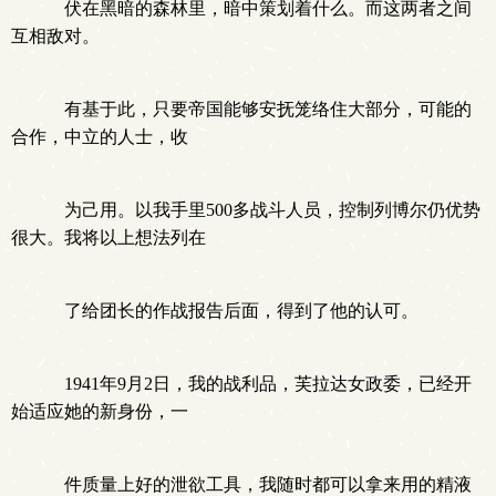
伏在黑暗的森林里，暗中策划着什么。而这两者之间
互相敌对。
有基于此，只要帝国能够安抚笼络住大部分，可能的
合作，中立的人士，收
为己用。以我手里500多战斗人员，控制列博尔仍优势
很大。我将以上想法列在
了给团长的作战报告后面，得到了他的认可。
1941年9月2日，我的战利品，芙拉达女政委，已经开
始适应她的新身份，一
件质量上好的泄欲工具，我随时都可以拿来用的精液