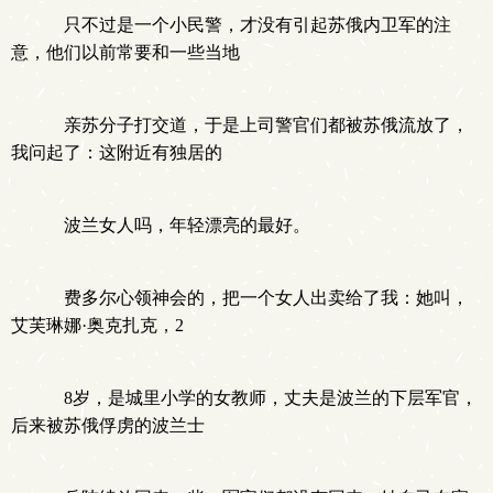
只不过是一个小民警，才没有引起苏俄内卫军的注
意，他们以前常要和一些当地
亲苏分子打交道，于是上司警官们都被苏俄流放了，
我问起了：这附近有独居的
波兰女人吗，年轻漂亮的最好。
费多尔心领神会的，把一个女人出卖给了我：她叫，
艾芙琳娜·奥克扎克，2
8岁，是城里小学的女教师，丈夫是波兰的下层军官，
后来被苏俄俘虏的波兰士