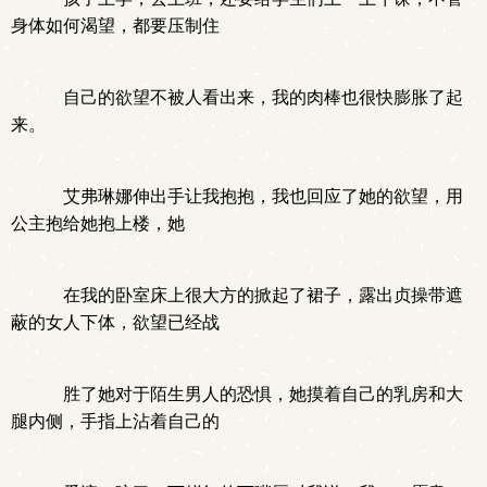
身体如何渴望，都要压制住
自己的欲望不被人看出来，我的肉棒也很快膨胀了起
来。
艾弗琳娜伸出手让我抱抱，我也回应了她的欲望，用
公主抱给她抱上楼，她
在我的卧室床上很大方的掀起了裙子，露出贞操带遮
蔽的女人下体，欲望已经战
胜了她对于陌生男人的恐惧，她摸着自己的乳房和大
腿内侧，手指上沾着自己的