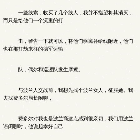
一些线索，收买了几个线人，我并不指望将其消灭，
而只是给他们一个沉重的打
击，警告一下就可以，将他们驱离补给线附近，他们
也在那打劫来往的德军运输
队，偶尔和巡逻队发生摩擦。
与波兰人交战前，我想先找个波兰女人，征服她。我
去找费多尔局长闲聊，
费多尔对我也是波兰裔这点感到很亲切，我们用波兰
语闲聊时，他说起幸好自己