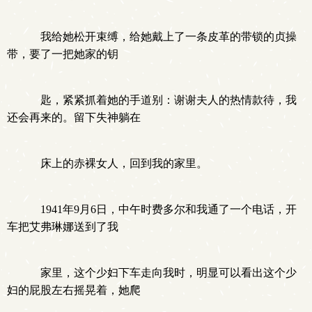
我给她松开束缚，给她戴上了一条皮革的带锁的贞操
带，要了一把她家的钥
匙，紧紧抓着她的手道别：谢谢夫人的热情款待，我
还会再来的。留下失神躺在
床上的赤裸女人，回到我的家里。
1941年9月6日，中午时费多尔和我通了一个电话，开
车把艾弗琳娜送到了我
家里，这个少妇下车走向我时，明显可以看出这个少
妇的屁股左右摇晃着，她爬