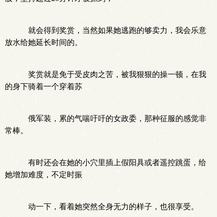
就会得到奖赏，当然如果她逃跑的够卖力，我会乐意
放水给她延长时间的。
奖赏就是免于受皮肉之苦，被我狠狠的操一顿，在我
的身下骑着一个穿着苏
俄军装，累的气喘吁吁的女政委，那种征服的感觉非
常棒。
有时还会在她的小穴里插上假阳具或者遥控跳蛋，给
她增加难度，不定时振
动一下，看着她突然全身无力的样子，也很享受。