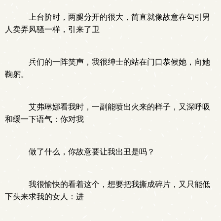
上台阶时，两腿分开的很大，简直就像故意在勾引男
人卖弄风骚一样，引来了卫
兵们的一阵笑声，我很绅士的站在门口恭候她，向她
鞠躬。
艾弗琳娜看我时，一副能喷出火来的样子，又深呼吸
和缓一下语气：你对我
做了什么，你故意要让我出丑是吗？
我很愉快的看着这个，想要把我撕成碎片，又只能低
下头来求我的女人：进