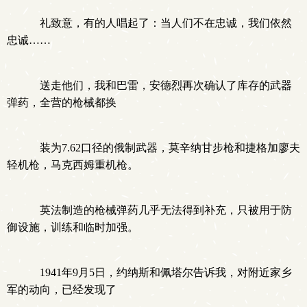
礼致意，有的人唱起了：当人们不在忠诚，我们依然
忠诚……
送走他们，我和巴雷，安德烈再次确认了库存的武器
弹药，全营的枪械都换
装为7.62口径的俄制武器，莫辛纳甘步枪和捷格加廖夫
轻机枪，马克西姆重机枪。
英法制造的枪械弹药几乎无法得到补充，只被用于防
御设施，训练和临时加强。
1941年9月5日，约纳斯和佩塔尔告诉我，对附近家乡
军的动向，已经发现了