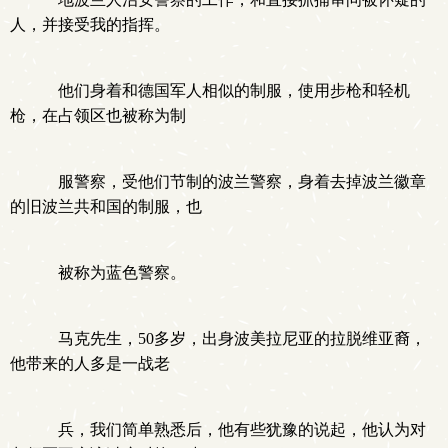
人，并接受我的指挥。
他们身着和德国军人相似的制服，使用步枪和轻机
枪，在占领区也被称为制
服警察，受他们节制的波兰警察，身着去掉波兰徽章
的旧波兰共和国的制服，也
被称为蓝色警察。
马克先生，50多岁，出身波美拉尼亚的拉脱维亚裔，
他带来的人多是一战老
兵，我们简单熟悉后，他有些犹豫的说起，他认为对