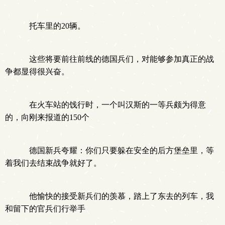
托车里的20辆。
这些将要前往前线的德国兵们，对能够参加真正的战
争都显得很兴奋。
在火车站的饯行时，一个叫汉斯的一等兵颇为得意
的，向刚来报道的150个
德国新兵夸耀：你们只要躲在安全的后方堡垒里，等
着我们去结束战争就好了。
他愉快的接受新兵们的羡慕，踏上了东去的列车，我
和留下的官兵们行举手