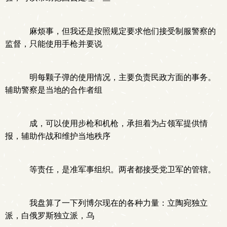
麻烦事，但我还是按照规定要求他们接受制服警察的
监督，只能使用手枪并要说
明每颗子弹的使用情况，主要负责民政方面的事务。
辅助警察是当地的合作者组
成，可以使用步枪和机枪，承担着为占领军提供情
报，辅助作战和维护当地秩序
等责任，是准军事组织。两者都接受党卫军的管辖。
我盘算了一下列博尔现在的各种力量：立陶宛独立
派，白俄罗斯独立派，乌